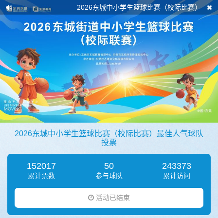
2026东城中小学生篮球比赛（校际比赛）最佳人
2026东城中小学生篮球比赛（校际比赛）最佳人气球队
投票
152017
50
243373
累计票数
参与球队
累计访问
活动已结束