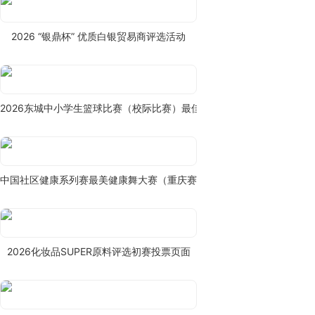
2026 “银鼎杯” 优质白银贸易商评选活动
2026东城中小学生篮球比赛（校际比赛）最佳人气球队投票
中国社区健康系列赛最美健康舞大赛（重庆赛区）
2026化妆品SUPER原料评选初赛投票页面