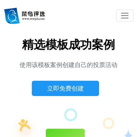
精选模板成功案例
使用该模板案例创建自己的投票活动
立即免费创建