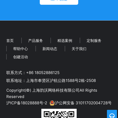
首页
产品服务
精选案例
定制服务
帮助中心
新闻动态
关于我们
创建活动
联系方式：+86 18052886125
‬联系地址：上海市奉贤区沪杭公路1588号2栋-2508
Copyright(©)
上海韵沃网络科技有限公司
All Rights
Reserved
沪ICP备18028888号-2
沪公网安备 31011702004728号