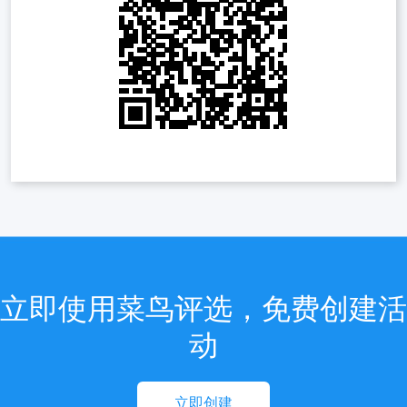
立即使用菜鸟评选，免费创建活
动
立即创建