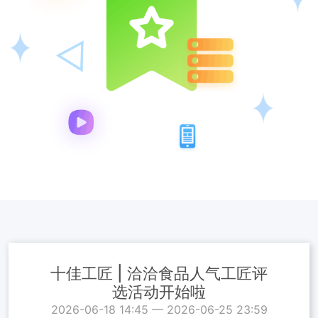
十佳工匠 | 洽洽食品人气工匠评
选活动开始啦
2026-06-18 14:45 — 2026-06-25 23:59