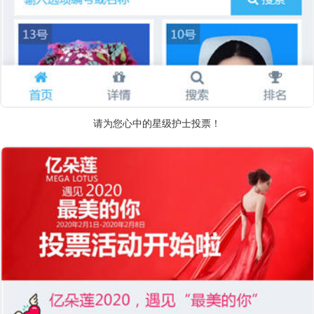
请为您心中的星级护士投票！