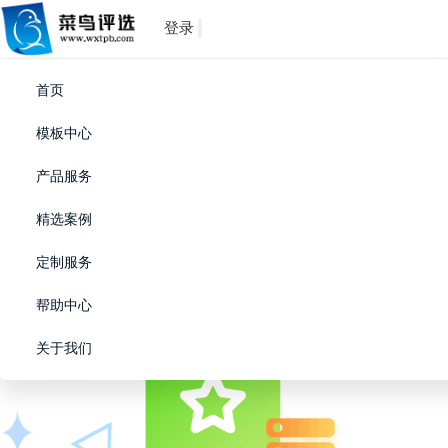
登录
首页
合作用户成功案例
模板中心
加入我们,与200,000用户共同成长
产品服务
立即免费创建
精选案例
定制服务
帮助中心
关于我们