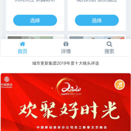
城市更新集团2019年度十大镜头评选