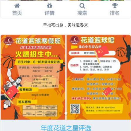
幸福宅出趣，美味迎春来