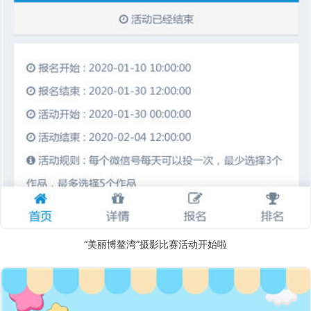
“美丽博鳌湾”摄影比赛活动开始啦