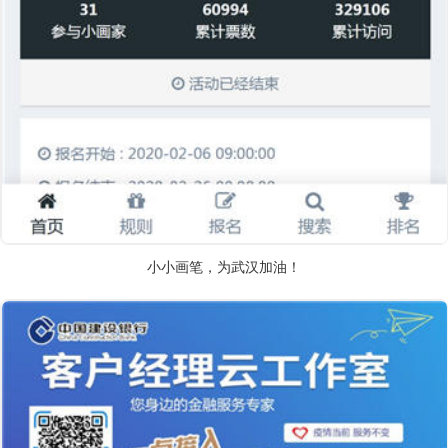
小小画笔，为武汉加油！