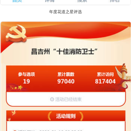
年度花道之星评选