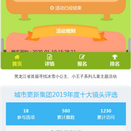
黑龙江省首届寻找冰雪小公主、小王子系列儿童主题活动