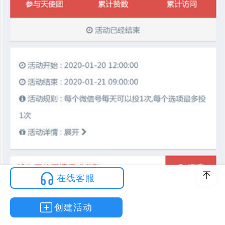
在线客服
创建活动