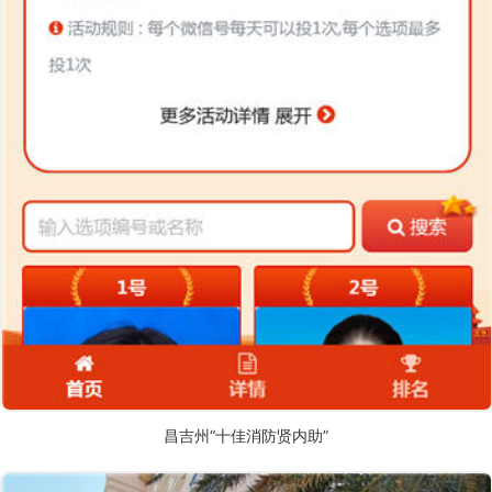
昌吉州“十佳消防贤内助”