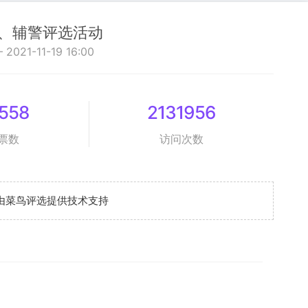
、辅警评选活动
— 2021-11-19 16:00
558
2131956
票数
访问次数
由菜鸟评选提供技术支持