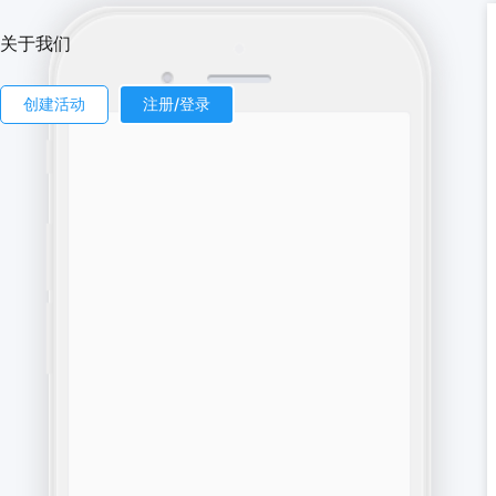
关于我们
创建活动
注册/登录