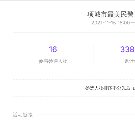
项城市最美民警
2021-11-15 18:00 
16
338
参与参选人物
累计
参选人物排序不分先后,
活动链接