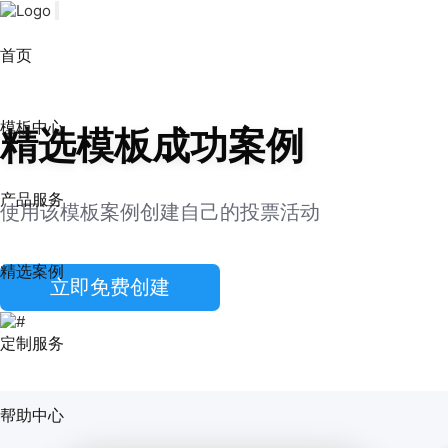
首页
模板中心
精选模板成功案例
产品服务
使用该模板案例创建自己的投票活动
精选案例
立即免费创建
定制服务
帮助中心