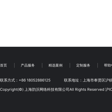
首页
产品服务
精选案例
定制服务
帮助
联系方式：+86 18052886125
‬联系地址：上海市奉贤区沪杭公
Copyright(©)
上海韵沃网络科技有限公司
All Rights Reserved
沪I