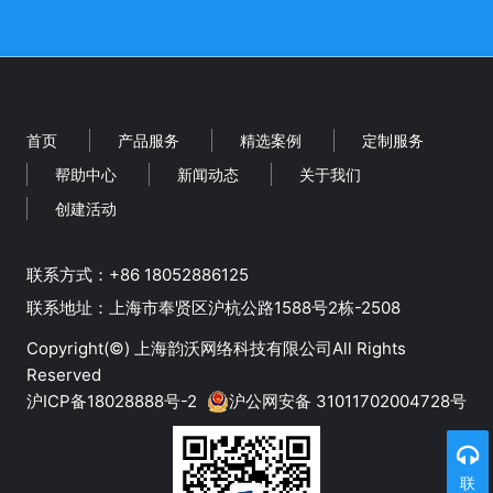
首页
产品服务
精选案例
定制服务
帮助中心
新闻动态
关于我们
创建活动
联系方式：+86 18052886125
‬联系地址：上海市奉贤区沪杭公路1588号2栋-2508
Copyright(©)
上海韵沃网络科技有限公司
All Rights
Reserved
沪ICP备18028888号-2
沪公网安备 31011702004728号
联