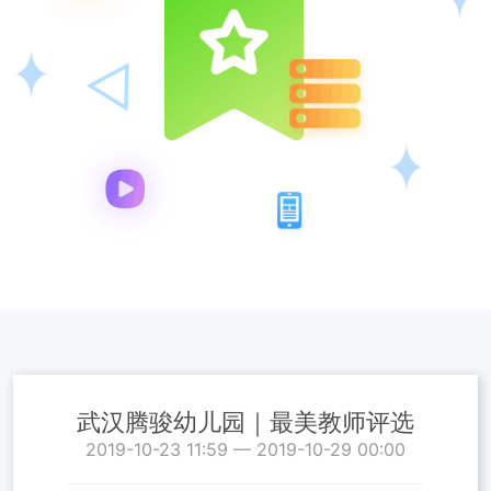
武汉腾骏幼儿园｜最美教师评选
2019-10-23 11:59 — 2019-10-29 00:00