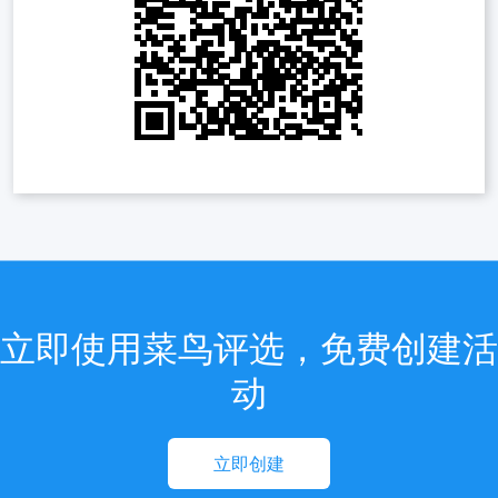
立即使用菜鸟评选，免费创建活
动
立即创建