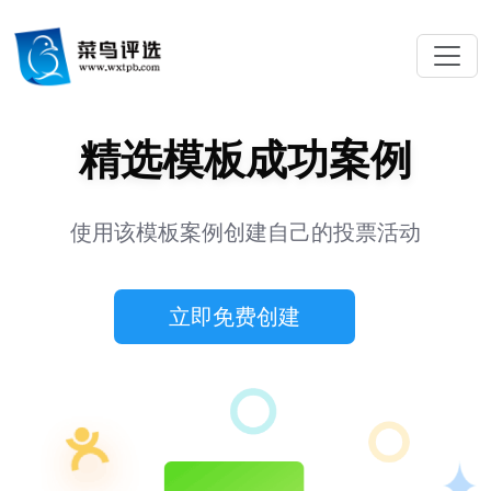
精选模板成功案例
使用该模板案例创建自己的投票活动
立即免费创建