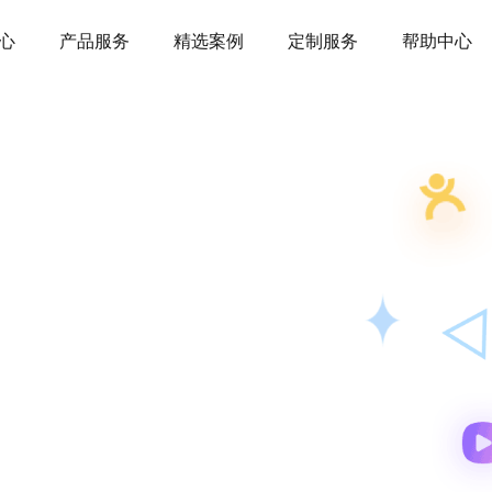
心
产品服务
精选案例
定制服务
帮助中心