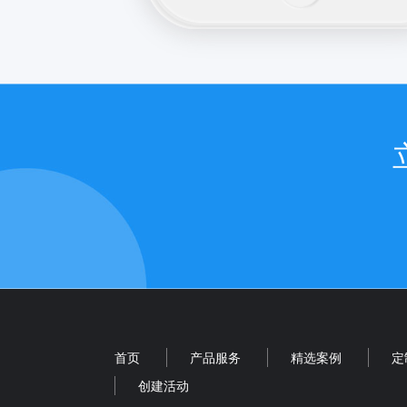
首页
产品服务
精选案例
定
创建活动