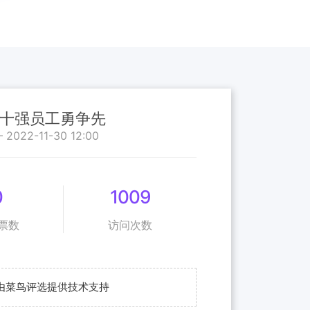
 十强员工勇争先
— 2022-11-30 12:00
0
1009
票数
访问次数
由菜鸟评选提供技术支持