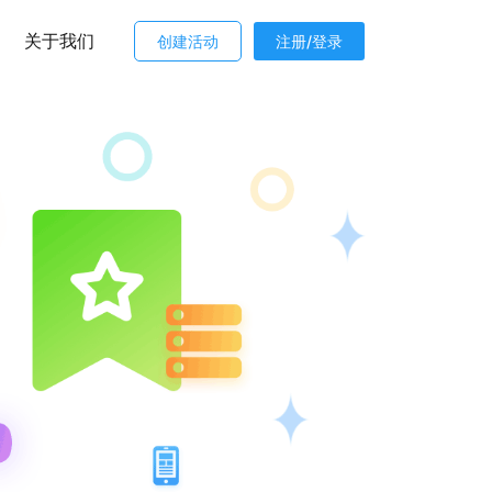
关于我们
创建活动
注册/登录