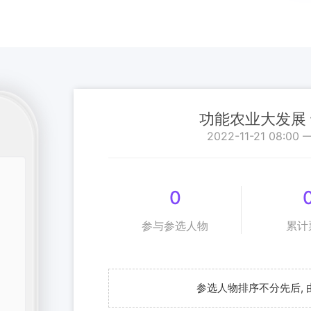
功能农业大发展
2022-11-21 08:00 
0
参与参选人物
累计
参选人物排序不分先后,