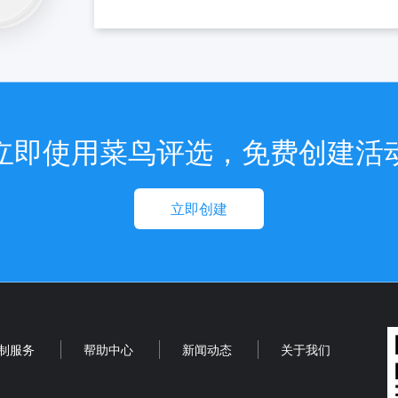
立即使用菜鸟评选，免费创建活
立即创建
制服务
帮助中心
新闻动态
关于我们