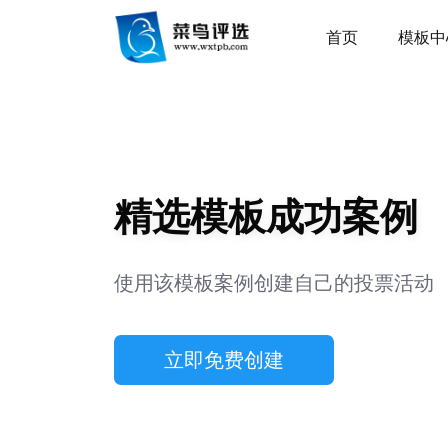
首页
模板中
精选模板成功案例
使用该模板案例创建自己的投票活动
立即免费创建