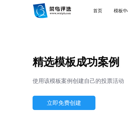
首页
模板中
精选模板成功案例
使用该模板案例创建自己的投票活动
立即免费创建