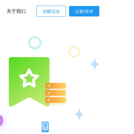
关于我们
创建活动
注册/登录