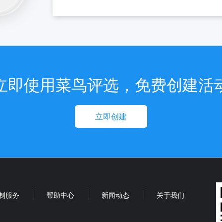
立即使用菜鸟评选，免费创建活
立即创建
制服务
帮助中心
新闻动态
关于我们