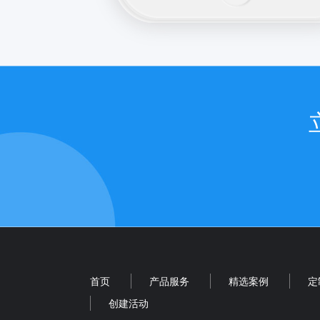
首页
产品服务
精选案例
定
创建活动