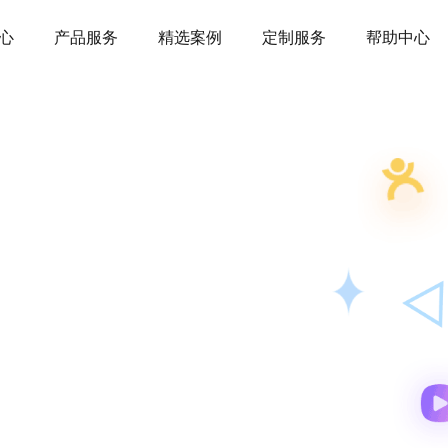
心
产品服务
精选案例
定制服务
帮助中心