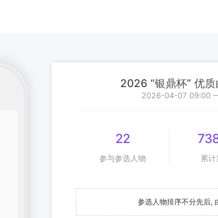
2026 “银鼎杯” 
2026-04-07 09:00 
22
73
参与参选人物
累计
参选人物排序不分先后,