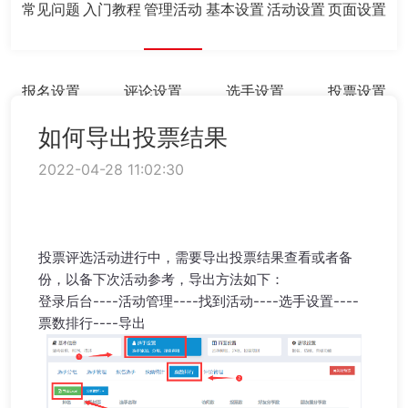
常见问题
入门教程
管理活动
基本设置
活动设置
页面设置
报名设置
评论设置
选手设置
投票设置
如何导出投票结果
2022-04-28 11:02:30
投票评选活动进行中，需要导出投票结果查看或者备
份，以备下次活动参考，导出方法如下：
登录后台----活动管理----找到活动----选手设置----
票数排行----导出