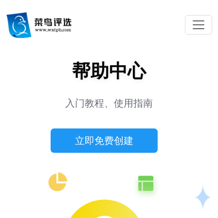
帮助中心
入门教程、使用指南
立即免费创建