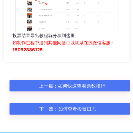
投票结果导出教程就分享到这里，
如制作过程中遇到其他问题可以联系在线微信客服：
18052886125
上一篇：
如何快速查看票数排行
下一篇：
如何查看投票日志