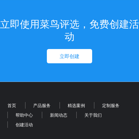
立即使用菜鸟评选，免费创建活
动
立即创建
首页
产品服务
精选案例
定制服务
帮助中心
新闻动态
关于我们
创建活动