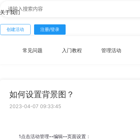
关于我们
创建活动
注册/登录
常见问题
入门教程
管理活动
如何设置背景图？
2023-04-07 09:33:45
1点击
活动管理--编辑--页面设置：