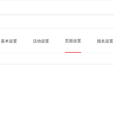
页面设置
基本设置
活动设置
报名设置