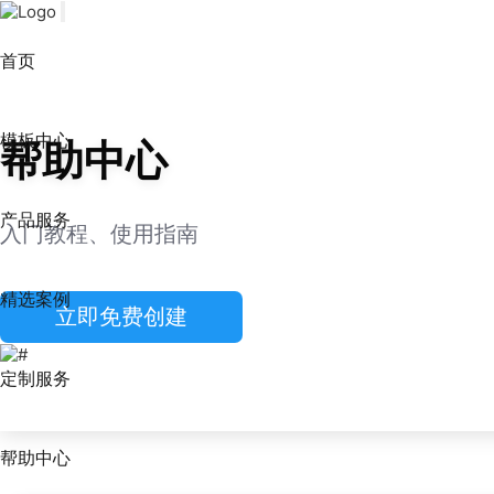
首页
模板中心
帮助中心
产品服务
入门教程、使用指南
精选案例
立即免费创建
定制服务
帮助中心