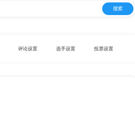
评论设置
选手设置
投票设置