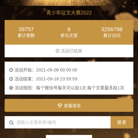
青少年征文大赛2022
39757
6
3256798
累计票数
参与文章
累计访问
活动已结束
活动开始：2021-09-08 00:00:00
活动结束：2021-09-18 23:59:59
活动规则：
每个微信号每天可以投1次,每个文章最多投1次
查看排名
搜索