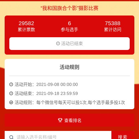
“我和国旗合个影”摄影比赛
29582
6
75388
累计票数
参与选手
累计访问
活动已结束
活动规则
活动开始：2021-09-08 00:00:00
活动结束：2021-09-18 23:59:59
活动规则：
每个微信号每天可以投1次,每个选手最多投1次
查看排名
搜索