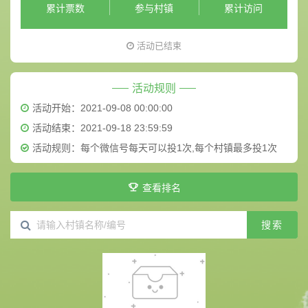
累计票数
参与村镇
累计访问
活动已结束
活动规则
活动开始：2021-09-08 00:00:00
活动结束：2021-09-18 23:59:59
活动规则：
每个微信号每天可以投1次,每个村镇最多投1次
查看排名
搜索