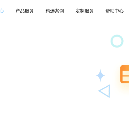
心
产品服务
精选案例
定制服务
帮助中心