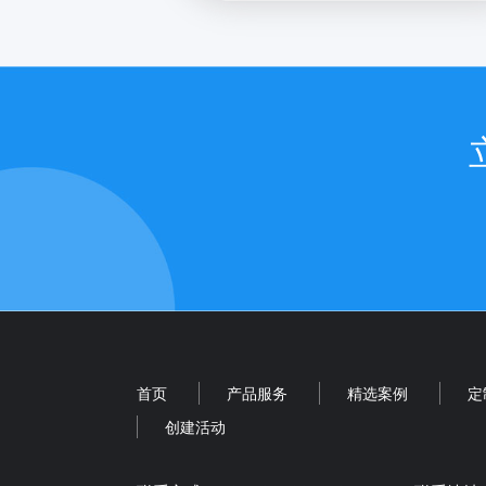
首页
产品服务
精选案例
定
创建活动