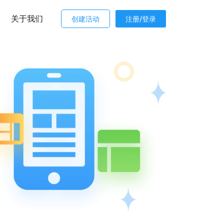
关于我们
创建活动
注册/登录