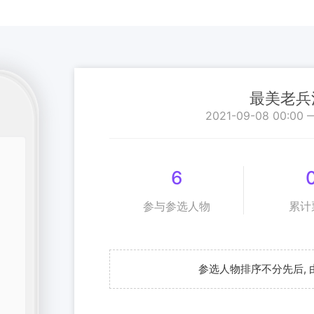
最美老兵
2021-09-08 00:00 
6
参与参选人物
累计
参选人物排序不分先后,