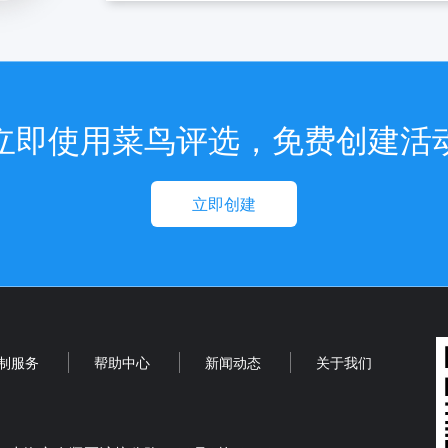
立即使用菜鸟评选，免费创建活
立即创建
制服务
帮助中心
新闻动态
关于我们