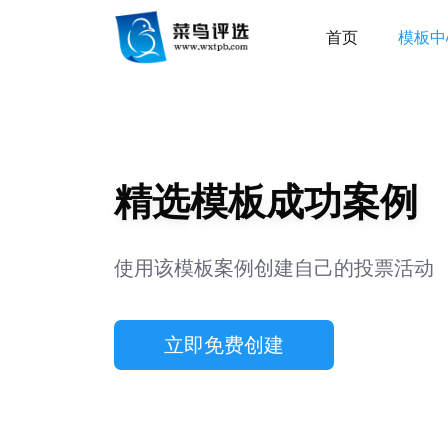
首页
模板中
精选模板成功案例
使用该模板案例创建自己的投票活动
立即免费创建