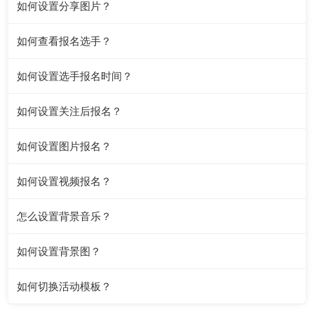
如何设置分享图片？
如何查看报名选手？
如何设置选手报名时间？
如何设置关注后报名？
如何设置图片报名？
如何设置视频报名？
怎么设置背景音乐？
如何设置背景图？
如何切换活动模板？