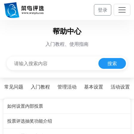
登录
帮助中心
入门教程、使用指南
常见问题
入门教程
管理活动
基本设置
活动设置
如何设置内部投票
投票评选抽奖功能介绍