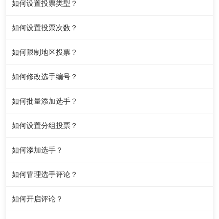
如何设置投票类型？
如何设置投票次数？
如何限制地区投票？
如何修改选手编号？
如何批量添加选手？
如何设置分组投票？
如何添加选手？
如何管理选手评论？
如何开启评论？