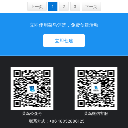
上一页
1
2
3
下一页
立即使用菜鸟评选，免费创建活动
立即创建
菜鸟公众号
菜鸟微信客服
联系方式：+86 18052886125